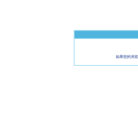
如果您的浏览