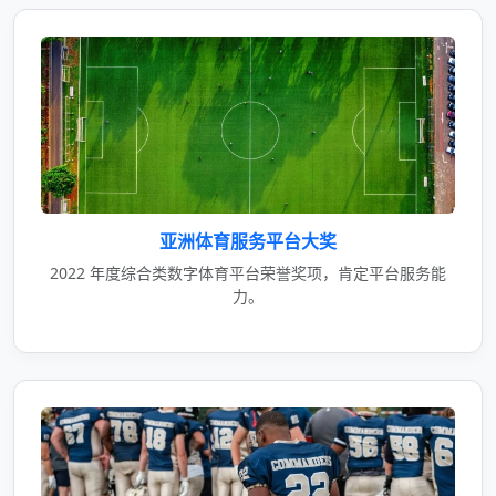
亚洲体育服务平台大奖
2022 年度综合类数字体育平台荣誉奖项，肯定平台服务能
力。