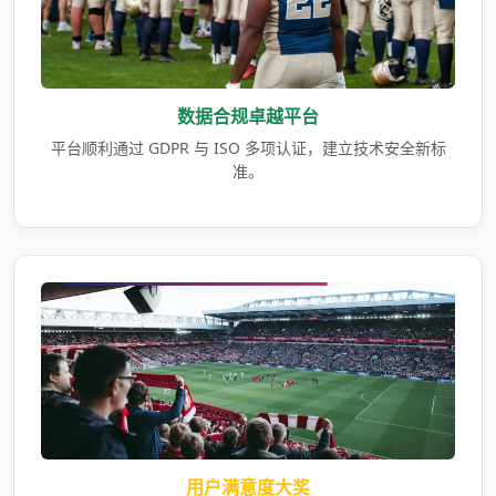
数据合规卓越平台
平台顺利通过 GDPR 与 ISO 多项认证，建立技术安全新标
准。
用户满意度大奖