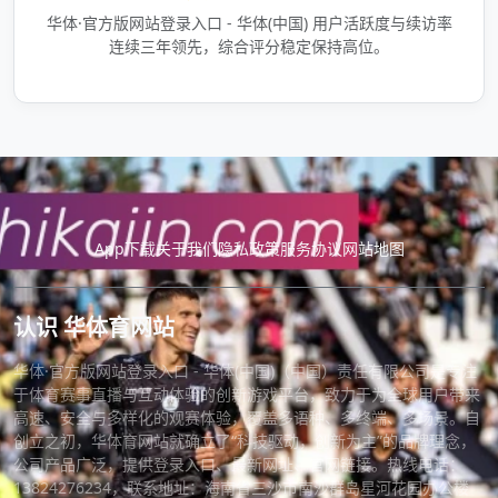
华体·官方版网站登录入口 - 华体(中国) 用户活跃度与续访率
连续三年领先，综合评分稳定保持高位。
App下载
关于我们
隐私政策
服务协议
网站地图
认识 华体育网站
华体·官方版网站登录入口 - 华体(中国)（中国）责任有限公司是专注
于体育赛事直播与互动体验的创新游戏平台，致力于为全球用户带来
高速、安全与多样化的观赛体验，覆盖多语种、多终端、多场景。自
创立之初，华体育网站就确立了“科技驱动，创新为主”的品牌理念，
公司产品广泛，提供登录入口、最新网址、官网链接。热线电话：
13824276234，联系地址：海南省三沙市南沙群岛星河花园办公楼