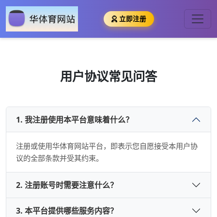
立即注册
用户协议常见问答
1. 我注册使用本平台意味着什么？
注册或使用华体育网站平台，即表示您自愿接受本用户协
议的全部条款并受其约束。
2. 注册账号时需要注意什么？
3. 本平台提供哪些服务内容？