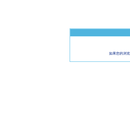
如果您的浏览