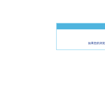
如果您的浏览